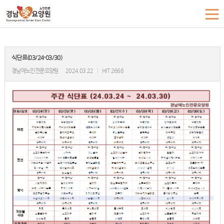
식단표(03/24-03/30)
경남애노인전문요양원
2024.03.22
|
HIT 2666