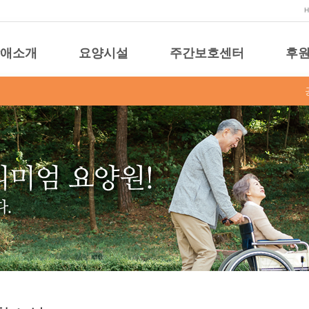
애소개
요양시설
주간보호센터
후원