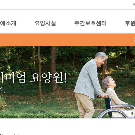
애소개
요양시설
주간보호센터
후원