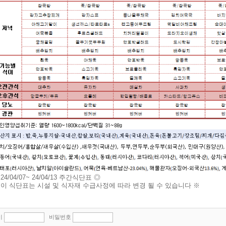
24/04/07~ 24/04/13 주간식단표 ◎
 이 식단표는 시설 및 식자재 수급사정에 따라 변경 될 수 있습니다 ※
이
비밀번호