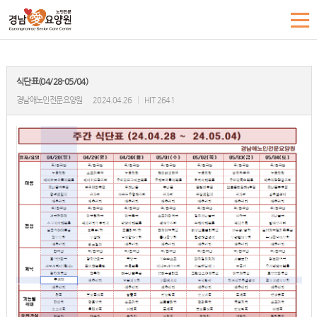
식단표(04/28-05/04)
경남애노인전문요양원
2024.04.26
|
HIT 2641