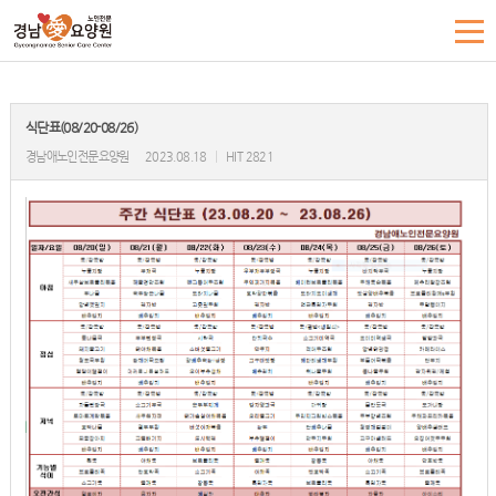
식단표(08/20-08/26)
경남애노인전문요양원
2023.08.18
|
HIT 2821