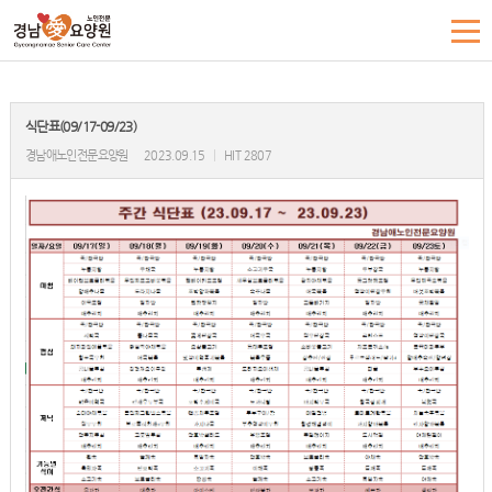
식단표(09/17-09/23)
경남애노인전문요양원
2023.09.15
|
HIT 2807