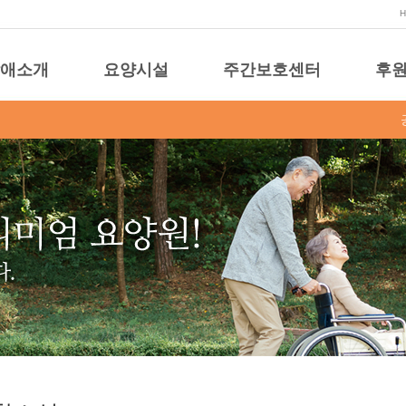
애소개
요양시설
주간보호센터
후원