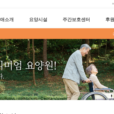
애소개
요양시설
주간보호센터
후원