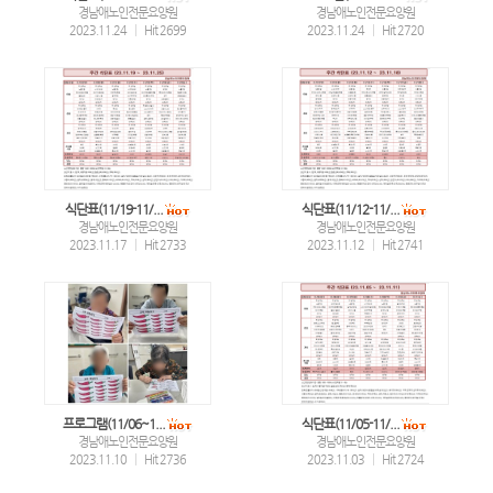
경남애노인전문요양원
경남애노인전문요양원
2023.11.24
|
Hit 2699
2023.11.24
|
Hit 2720
식단표(11/19-11/...
식단표(11/12-11/...
경남애노인전문요양원
경남애노인전문요양원
2023.11.17
|
Hit 2733
2023.11.12
|
Hit 2741
프로그램(11/06~1...
식단표(11/05-11/...
경남애노인전문요양원
경남애노인전문요양원
2023.11.10
|
Hit 2736
2023.11.03
|
Hit 2724