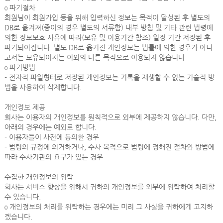
ο 파기절차
회원님이 회원가입 등을 위해 입력하신 정보는 목적이 달성된 후 별도의
DB로 옮겨져(종이의 경우 별도의 서류함) 내부 방침 및 기타 관련 법령에
의한 정보보호 사유에 따라(보유 및 이용기간 참조) 일정 기간 저장된 후
파기되어집니다. 별도 DB로 옮겨진 개인정보는 법률에 의한 경우가 아니
고서는 보유되어지는 이외의 다른 목적으로 이용되지 않습니다.
ο 파기방법
- 전자적 파일형태로 저장된 개인정보는 기록을 재생할 수 없는 기술적 방
법을 사용하여 삭제합니다.
개인정보 제공
회사는 이용자의 개인정보를 원칙적으로 외부에 제공하지 않습니다. 다만,
아래의 경우에는 예외로 합니다.
- 이용자들이 사전에 동의한 경우
- 법령의 규정에 의거하거나, 수사 목적으로 법령에 정해진 절차와 방법에
따라 수사기관의 요구가 있는 경우
수집한 개인정보의 위탁
회사는 서비스 향상을 위해서 귀하의 개인정보를 외부에 위탁하여 처리할
수 있습니다.
ο 개인정보의 처리를 위탁하는 경우에는 미리 그 사실을 귀하에게 고지하
겠습니다.