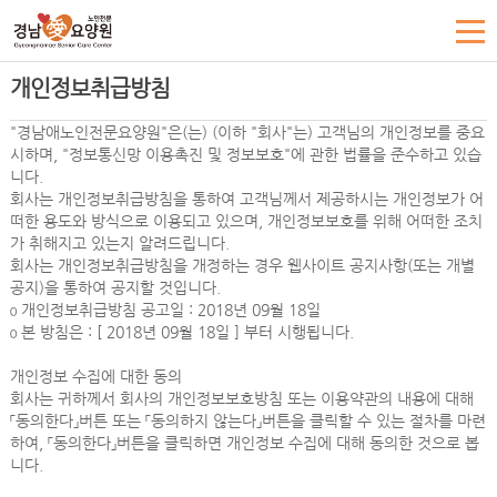
개인정보취급방침
"경남애노인전문요양원"은(는) (이하 "회사"는) 고객님의 개인정보를 중요
시하며, "정보통신망 이용촉진 및 정보보호"에 관한 법률을 준수하고 있습
니다.
회사는 개인정보취급방침을 통하여 고객님께서 제공하시는 개인정보가 어
떠한 용도와 방식으로 이용되고 있으며, 개인정보보호를 위해 어떠한 조치
가 취해지고 있는지 알려드립니다.
회사는 개인정보취급방침을 개정하는 경우 웹사이트 공지사항(또는 개별
공지)을 통하여 공지할 것입니다.
ο 개인정보취급방침 공고일 : 2018년 09월 18일
ο 본 방침은 : [ 2018년 09월 18일 ] 부터 시행됩니다.
개인정보 수집에 대한 동의
회사는 귀하께서 회사의 개인정보보호방침 또는 이용약관의 내용에 대해
「동의한다」버튼 또는 「동의하지 않는다」버튼을 클릭할 수 있는 절차를 마련
하여, 「동의한다」버튼을 클릭하면 개인정보 수집에 대해 동의한 것으로 봅
니다.