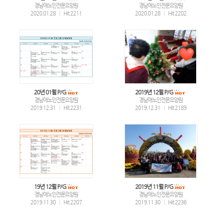
경남애노인전문요양원
경남애노인전문요양원
2020.01.28
|
Hit 2211
2020.01.28
|
Hit 2202
20년 01월 P/G
2019년 12월 P/G
경남애노인전문요양원
경남애노인전문요양원
2019.12.31
|
Hit 2231
2019.12.31
|
Hit 2189
19년 12월 P/G
2019년 11월 P/G
경남애노인전문요양원
경남애노인전문요양원
2019.11.30
|
Hit 2207
2019.11.30
|
Hit 2236