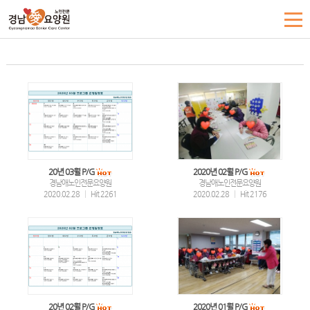
20년 03월 P/G
2020년 02월 P/G
경남애노인전문요양원
경남애노인전문요양원
2020.02.28
|
Hit 2261
2020.02.28
|
Hit 2176
20년 02월 P/G
2020년 01월 P/G