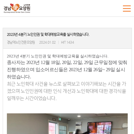
2023년 4분기 노인인권 및 학대예방교육을 실시하였습니다.
경남애노인전문요양원
2024.01.02
|
HIT 1434
2023년 4분기 노인인권 및 학대예방교육을 실시하였습니다.
종사자는 2023년 12월 18일, 20일, 22일, 29일 근무일정에 맞춰
진행하였으며 입소어르신들은 2023년 12월 26일~ 29일 실시
하였습니다.
최근 노인학대 사건을 뉴스로 살펴보고 이야기해보는 시간을 가
졌으며 노인인권에 대한 인식 개선과 노인학대에 대한 경각식을
일깨우는 시간이었습니다.